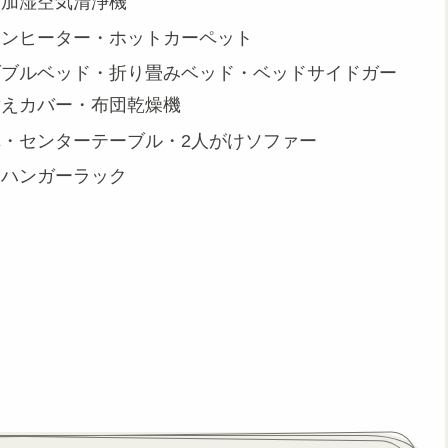
・加湿空気清浄機
ァンヒーター・ホットカーペット
ダブルベッド・折り畳みベッド・ベッドサイドガー
替えカバー・布団乾燥機
・センターテーブル・2人がけソファー
・ハンガーラック