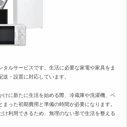
ンタルサービスです。生活に必要な家電や家具をま
配送・設置に対応しています。
かけに新たに生活を始める際、冷蔵庫や洗濯機、ベ
とまった初期費用と準備の時間が必要になります。
だけ利用できるため、無理のない形で生活を整える