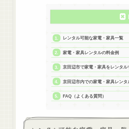
レンタル可能な家電・家具一覧
家電・家具レンタルの料金例
京田辺市で家電・家具をレンタル
京田辺市内での家電・家具レンタ
FAQ（よくある質問）