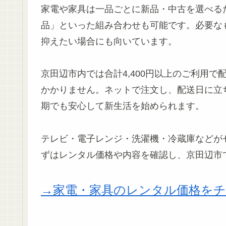
家電や家具は一品ごとに新品・中古を選べる
品」といった組み合わせも可能です。必要な
抑えたい場合にも向いています。
京田辺市内では合計4,400円以上のご利用
かかりません。ネットで注文し、配送日に立
期でも安心して新生活を始められます。
テレビ・電子レンジ・洗濯機・冷蔵庫などが
ずはレンタル価格や内容を確認し、京田辺市
→家電・家具のレンタル価格を