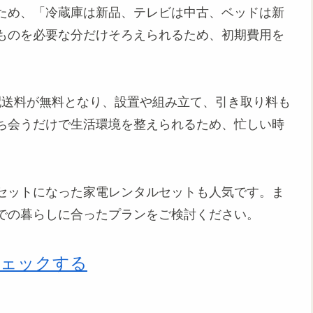
ため、「冷蔵庫は新品、テレビは中古、ベッドは新
ものを必要な分だけそろえられるため、初期費用を
で配送料が無料となり、設置や組み立て、引き取り料も
ち会うだけで生活環境を整えられるため、忙しい時
セットになった家電レンタルセットも人気です。ま
での暮らしに合ったプランをご検討ください。
チェックする