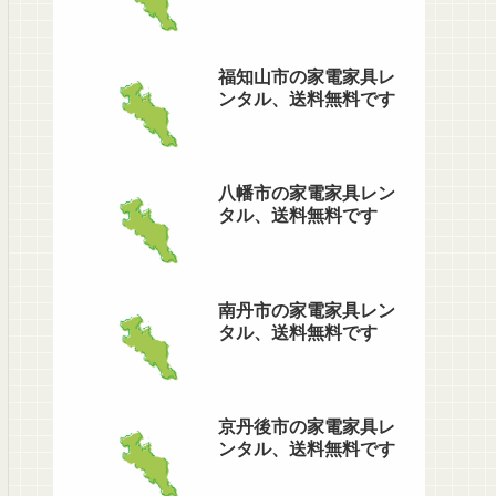
福知山市の家電家具レ
ンタル、送料無料です
八幡市の家電家具レン
タル、送料無料です
南丹市の家電家具レン
タル、送料無料です
京丹後市の家電家具レ
ンタル、送料無料です