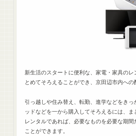
新生活のスタートに便利な、家電・家具のレ
とめてそろえることができ、京田辺市内への
引っ越しや住み替え、転勤、進学などをきっ
ッドなどを一から購入してそろえるには、ま
レンタルであれば、必要なものを必要な期間
ことができます。