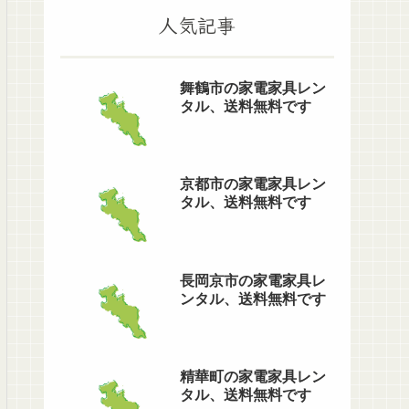
人気記事
舞鶴市の家電家具レン
タル、送料無料です
京都市の家電家具レン
タル、送料無料です
長岡京市の家電家具レ
ンタル、送料無料です
精華町の家電家具レン
タル、送料無料です