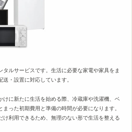
ンタルサービスです。生活に必要な家電や家具をま
配送・設置に対応しています。
かけに新たに生活を始める際、冷蔵庫や洗濯機、ベ
とまった初期費用と準備の時間が必要になります。
だけ利用できるため、無理のない形で生活を整える