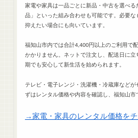
家電や家具は一品ごとに新品・中古を選べる
品」といった組み合わせも可能です。必要な
抑えたい場合にも向いています。
福知山市内では合計4,400円以上のご利用
かかりません。ネットで注文し、配送日に立
期でも安心して新生活を始められます。
テレビ・電子レンジ・洗濯機・冷蔵庫などが
ずはレンタル価格や内容を確認し、福知山市
→家電・家具のレンタル価格を