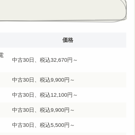
価格
電
中古30日、税込32,670円～
中古30日、税込9,900円～
中古30日、税込12,100円～
中古30日、税込9,900円～
中古30日、税込5,500円～