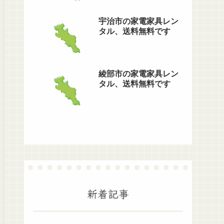
宇治市の家電家具レン
タル、送料無料です
綾部市の家電家具レン
タル、送料無料です
新着記事