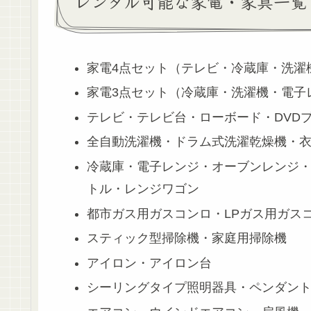
レンタル可能な家電・家具一覧
家電4点セット（テレビ・冷蔵庫・洗濯
家電3点セット（冷蔵庫・洗濯機・電子
テレビ・テレビ台・ローボード・DVD
全自動洗濯機・ドラム式洗濯乾燥機・
冷蔵庫・電子レンジ・オーブンレンジ
トル・レンジワゴン
都市ガス用ガスコンロ・LPガス用ガスコ
スティック型掃除機・家庭用掃除機
アイロン・アイロン台
シーリングタイプ照明器具・ペンダン