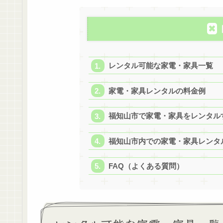
レンタル可能な家電・家具一覧
家電・家具レンタルの料金例
福知山市で家電・家具をレンタル
福知山市内での家電・家具レンタ
FAQ（よくある質問）