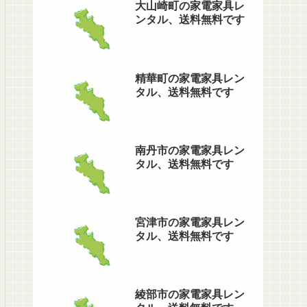
大山崎町の家電家具レ
ンタル、送料無料です
精華町の家電家具レン
タル、送料無料です
南丹市の家電家具レン
タル、送料無料です
宮津市の家電家具レン
タル、送料無料です
綾部市の家電家具レン