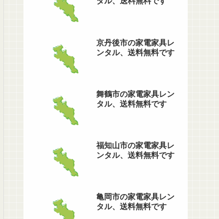
タル、送料無料です
京丹後市の家電家具レ
ンタル、送料無料です
舞鶴市の家電家具レン
タル、送料無料です
福知山市の家電家具レ
ンタル、送料無料です
亀岡市の家電家具レン
タル、送料無料です