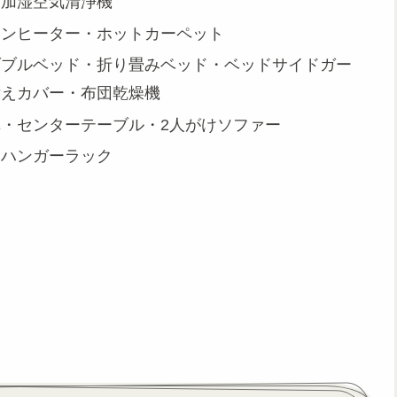
・加湿空気清浄機
ァンヒーター・ホットカーペット
ダブルベッド・折り畳みベッド・ベッドサイドガー
替えカバー・布団乾燥機
・センターテーブル・2人がけソファー
・ハンガーラック