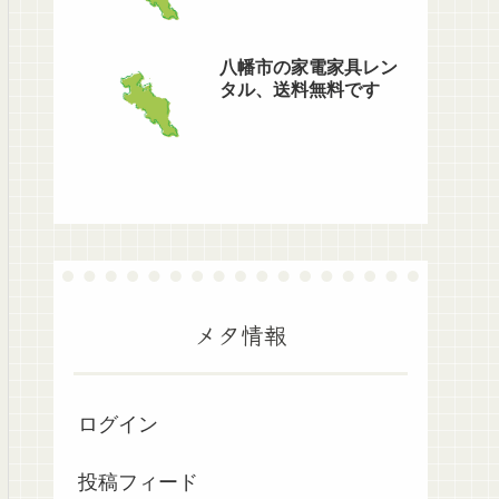
八幡市の家電家具レン
タル、送料無料です
メタ情報
ログイン
投稿フィード