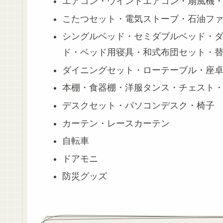
エアコン・ウインドエアコン・扇風機
こたつセット・電気ストーブ・石油フ
シングルベッド・セミダブルベッド・
ド・ベッド用寝具・和式布団セット・
ダイニングセット・ローテーブル・座卓
本棚・食器棚・洋服タンス・チェスト
デスクセット・パソコンデスク・椅子
カーテン・レースカーテン
自転車
ドアモニ
防災グッズ