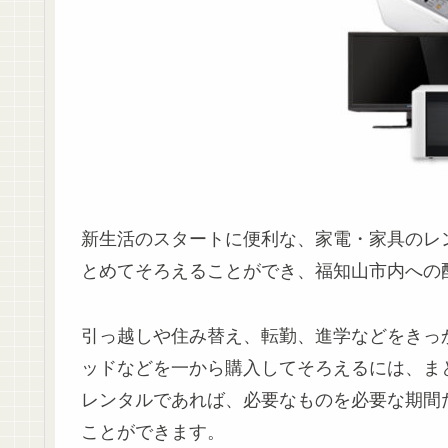
新生活のスタートに便利な、家電・家具のレ
とめてそろえることができ、福知山市内への
引っ越しや住み替え、転勤、進学などをきっ
ッドなどを一から購入してそろえるには、ま
レンタルであれば、必要なものを必要な期間
ことができます。