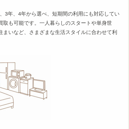
年、3年、4年から選べ、短期間の利用にも対応してい
買取も可能です。一人暮らしのスタートや単身世
住まいなど、さまざまな生活スタイルに合わせて利