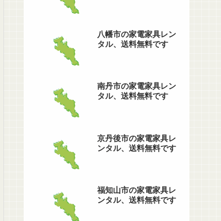
八幡市の家電家具レン
タル、送料無料です
南丹市の家電家具レン
タル、送料無料です
京丹後市の家電家具レ
ンタル、送料無料です
福知山市の家電家具レ
ンタル、送料無料です