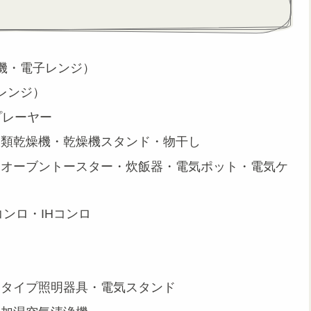
機・電子レンジ）
レンジ）
プレーヤー
衣類乾燥機・乾燥機スタンド・物干し
・オーブントースター・炊飯器・電気ポット・電気ケ
ンロ・IHコンロ
トタイプ照明器具・電気スタンド