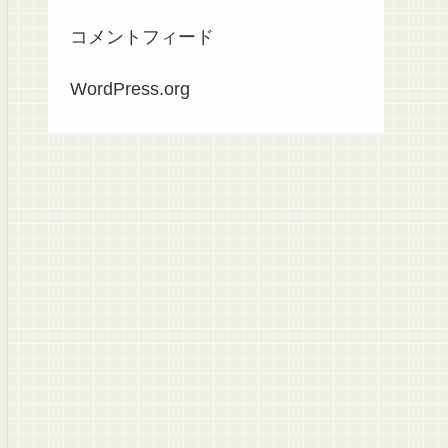
コメントフィード
WordPress.org