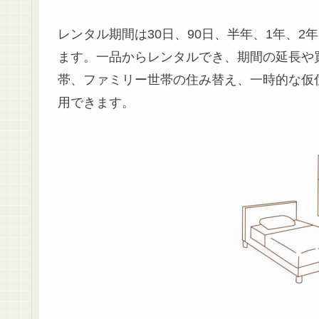
レンタル期間は30日、90日、半年、1年、2
ます。一品からレンタルでき、期間の延長や
帯、ファミリー世帯の住み替え、一時的な仮
用できます。