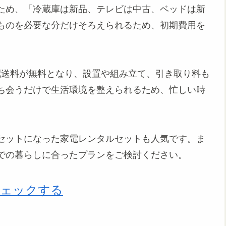
ため、「冷蔵庫は新品、テレビは中古、ベッドは新
ものを必要な分だけそろえられるため、初期費用を
で配送料が無料となり、設置や組み立て、引き取り料も
ち会うだけで生活環境を整えられるため、忙しい時
セットになった家電レンタルセットも人気です。ま
での暮らしに合ったプランをご検討ください。
チェックする